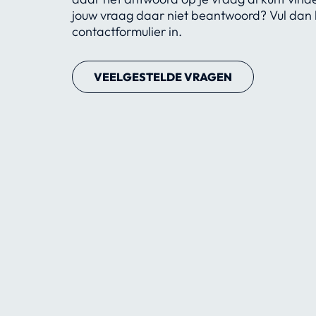
jouw vraag daar niet beantwoord? Vul dan 
contactformulier in.
VEELGESTELDE VRAGEN