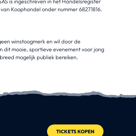
AS is ingeschreven in het Handelsregister
 van Koophandel onder nummer 68271816.
geen winstoogmerk en wil door de
n dit mooie, sportieve evenement voor jong
breed mogelijk publiek bereiken.
TICKETS KOPEN