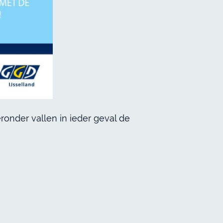
onder vallen in ieder geval de