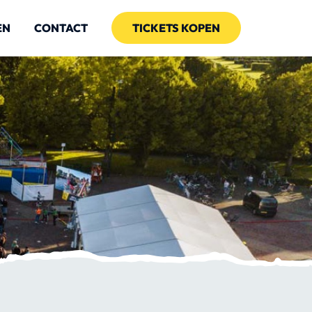
EN
CONTACT
TICKETS KOPEN