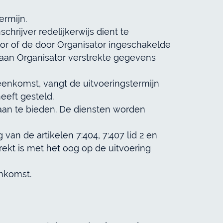
ermijn.
chrijver redelijkerwijs dient te
or of de door Organisator ingeschakelde
r aan Organisator verstrekte gegevens
enkomst, vangt de uitvoeringstermijn
eeft gesteld.
 aan te bieden. De diensten worden
van de artikelen 7:404, 7:407 lid 2 en
rekt is met het oog op de uitvoering
enkomst.