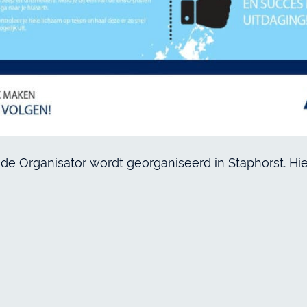
 Organisator wordt georganiseerd in Staphorst. Hier